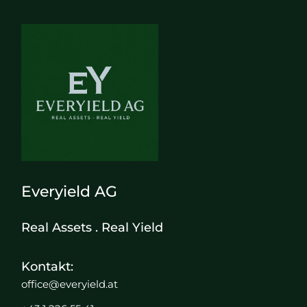
Everyield AG
Real Assets . Real Yield
Kontakt:
office@everyield.at