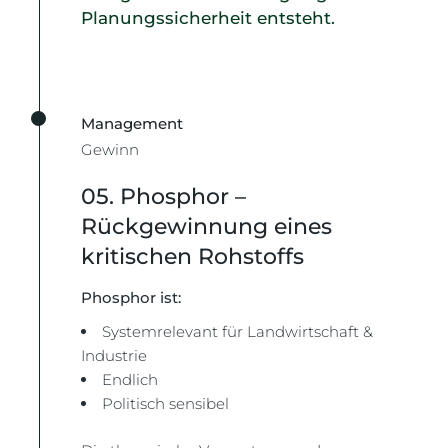
Planungssicherheit entsteht.
Management
Gewinn
05. Phosphor –
Rückgewinnung eines
kritischen Rohstoffs
Phosphor ist:
Systemrelevant für Landwirtschaft &
Industrie
Endlich
Politisch sensibel