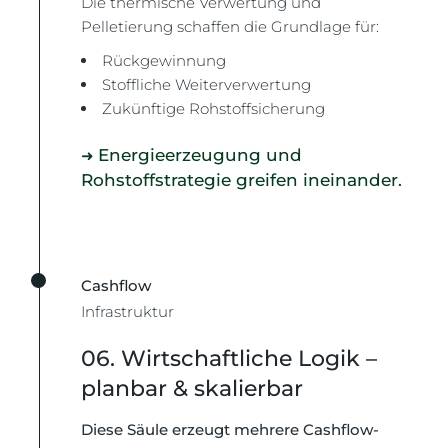
Die thermische Verwertung und
Pelletierung schaffen die Grundlage für:
Rückgewinnung
Stoffliche Weiterverwertung
Zukünftige Rohstoffsicherung
Energieerzeugung und
➜
Rohstoffstrategie greifen ineinander.
Cashflow
Infrastruktur
06. Wirtschaftliche Logik –
planbar & skalierbar
Diese Säule erzeugt mehrere Cashflow-