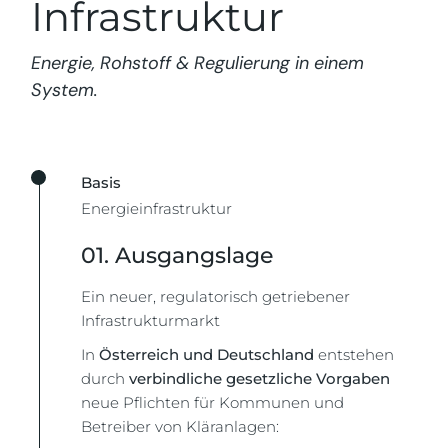
Infrastruktur
Energie, Rohstoff & Regulierung in einem
System.
Basis
Energieinfrastruktur
01. Ausgangslage
Ein neuer, regulatorisch getriebener
Infrastrukturmarkt
In
Österreich und Deutschland
entstehen
durch
verbindliche gesetzliche Vorgaben
neue Pflichten für Kommunen und
Betreiber von Kläranlagen: