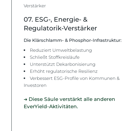
Verstärker
07. ESG-, Energie- &
Regulatorik-Verstärker
Die Klärschlamm- & Phosphor-Infrastruktur:
Reduziert Umweltbelastung
Schließt Stoffkreisläufe
Unterstützt Dekarbonisierung
Erhöht regulatorische Resilienz
Verbessert ESG-Profile von Kommunen &
Investoren
Diese Säule verstärkt alle anderen
➜
EverYield-Aktivitäten.