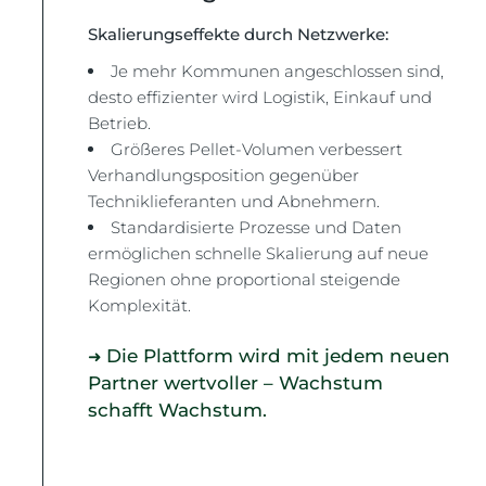
Skalierungseffekte durch Netzwerke:
Je mehr Kommunen angeschlossen sind,
desto effizienter wird Logistik, Einkauf und
Betrieb.
Größeres Pellet-Volumen verbessert
Verhandlungsposition gegenüber
Techniklieferanten und Abnehmern.
Standardisierte Prozesse und Daten
ermöglichen schnelle Skalierung auf neue
Regionen ohne proportional steigende
Komplexität.
Die Plattform wird mit jedem neuen
➜
Partner wertvoller – Wachstum
schafft Wachstum.