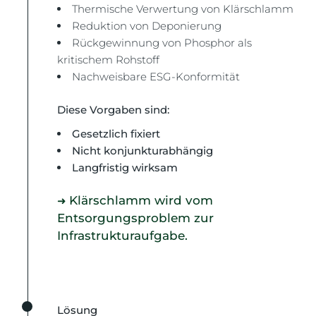
Thermische Verwertung von Klärschlamm
Reduktion von Deponierung
Rückgewinnung von Phosphor als
kritischem Rohstoff
Nachweisbare ESG-Konformität
Diese Vorgaben sind:
Gesetzlich fixiert
Nicht konjunkturabhängig
Langfristig wirksam
Klärschlamm wird vom
➜
Entsorgungsproblem zur
Infrastrukturaufgabe.
Lösung