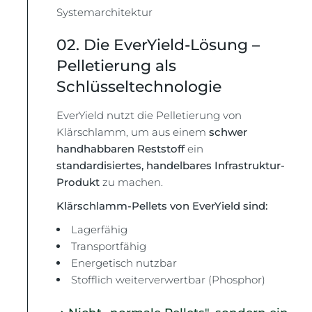
Systemarchitektur
02. Die EverYield-Lösung –
Pelletierung als
Schlüsseltechnologie
EverYield nutzt die Pelletierung von
Klärschlamm, um aus einem
schwer
handhabbaren Reststoff
ein
standardisiertes, handelbares Infrastruktur-
Produkt
zu machen.
Klärschlamm-Pellets von EverYield sind:
Lagerfähig
Transportfähig
Energetisch nutzbar
Stofflich weiterverwertbar (Phosphor)