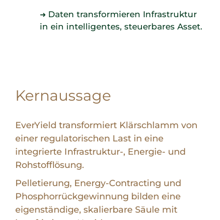
Daten transformieren Infrastruktur
➜
in ein intelligentes, steuerbares Asset.
Kernaussage
EverYield transformiert Klärschlamm von
einer regulatorischen Last in eine
integrierte Infrastruktur-, Energie- und
Rohstofflösung.
Pelletierung, Energy-Contracting und
Phosphorrückgewinnung bilden eine
eigenständige, skalierbare Säule mit