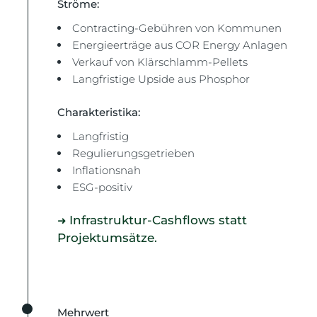
Ströme:
Contracting-Gebühren von Kommunen
Energieerträge aus COR Energy Anlagen
Verkauf von Klärschlamm-Pellets
Langfristige Upside aus Phosphor
Charakteristika:
Langfristig
Regulierungsgetrieben
Inflationsnah
ESG-positiv
Infrastruktur-Cashflows statt
➜
Projektumsätze.
Mehrwert