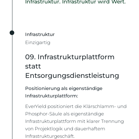
Infrastruktur. Infrastruktur wird Wert.
Infrastruktur
Einzigartig
09. Infrastrukturplattform
statt
Entsorgungsdienstleistung
Positionierung als eigenständige
Infrastrukturplattform:
EverYield positioniert die Klärschlamm- und
Phosphor-Säule als eigenständige
Infrastrukturplattform mit klarer Trennung
von Projektlogik und dauerhaftem
Infrastrukturgeschäft.