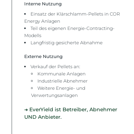
Interne Nutzung
Einsatz der Klärschlamm-Pellets in COR
Energy Anlagen
Teil des eigenen Energie-Contracting-
Modells
Langfristig gesicherte Abnahme
Externe Nutzung
Verkauf der Pellets an:
Kommunale Anlagen
Industrielle Abnehmer
Weitere Energie- und
Verwertungsanlagen
EverYield ist Betreiber, Abnehmer
➜
UND Anbieter.