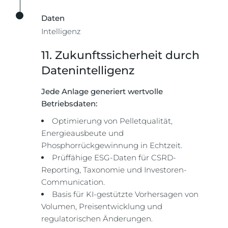
Daten
Intelligenz
11. Zukunftssicherheit durch
Datenintelligenz
Jede Anlage generiert wertvolle
Betriebsdaten:
Optimierung von Pelletqualität,
Energieausbeute und
Phosphorrückgewinnung in Echtzeit.
Prüffähige ESG-Daten für CSRD-
Reporting, Taxonomie und Investoren-
Communication.
Basis für KI-gestützte Vorhersagen von
Volumen, Preisentwicklung und
regulatorischen Änderungen.