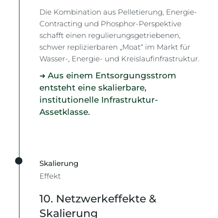
Die Kombination aus Pelletierung, Energie-
Contracting und Phosphor-Perspektive
schafft einen regulierungsgetriebenen,
schwer replizierbaren „Moat“ im Markt für
Wasser-, Energie- und Kreislaufinfrastruktur.
Aus einem Entsorgungsstrom
➜
entsteht eine skalierbare,
institutionelle Infrastruktur-
Assetklasse.
Skalierung
Effekt
10. Netzwerkeffekte &
Skalierung