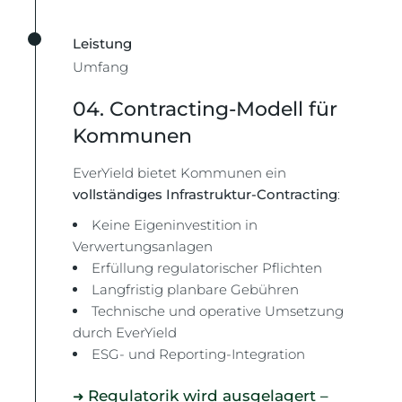
Leistung
Umfang
04. Contracting-Modell für
Kommunen
EverYield bietet Kommunen ein
vollständiges Infrastruktur-Contracting
:
Keine Eigeninvestition in
Verwertungsanlagen
Erfüllung regulatorischer Pflichten
Langfristig planbare Gebühren
Technische und operative Umsetzung
durch EverYield
ESG- und Reporting-Integration
Regulatorik wird ausgelagert –
➜