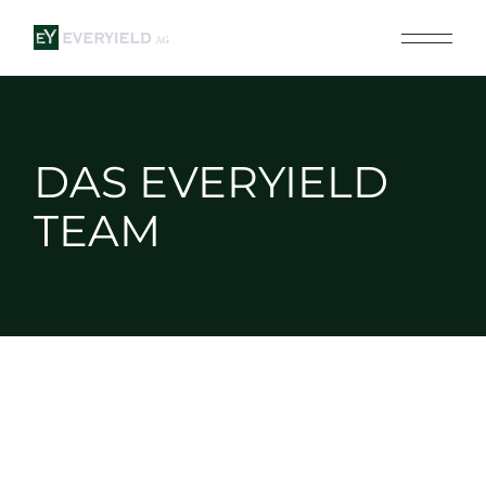
DAS EVERYIELD
TEAM