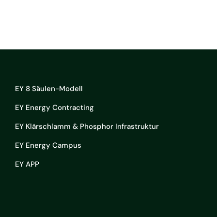
EY 8 Säulen-Modell
EY Energy Contracting
EY Klärschlamm & Phosphor Infrastruktur
EY Energy Campus
EY APP