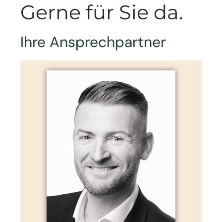
Gerne für Sie da.
Ihre Ansprechpartner