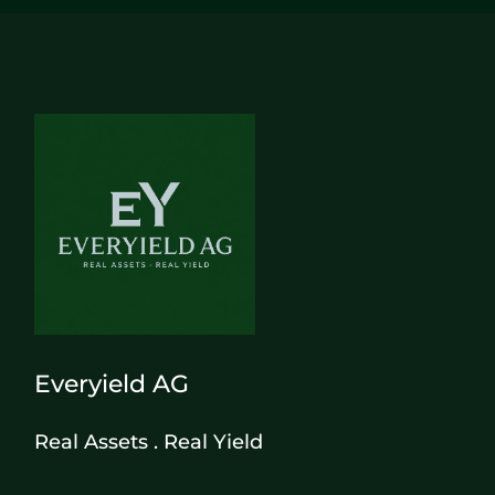
Everyield AG
Real Assets . Real Yield