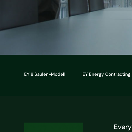
EY 8 Säulen-Modell
EY Energy Contracting
Every