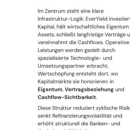
Im Zentrum steht eine klare
Infrastruktur-Logik: EverYield investier
Kapital, hält wirtschaftliches Eigentum
Assets, schließt langfristige Verträge 
vereinnahmt die Cashflows. Operative
Leistungen werden gezielt durch
spezialisierte Technologie- und
Umsetzungspartner erbracht.
Wertschöpfung entsteht dort, wo
Kapitalmärkte sie honorieren: in
Eigentum
,
Vertragsbeziehung
und
Cashflow-Sichtbarkeit
.
Diese Struktur reduziert zyklische Risik
senkt Refinanzierungsvolatilität und
erhöht strukturell die Banken- und