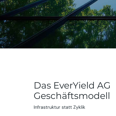
Das EverYield AG
Geschäftsmodell
Infrastruktur statt Zyklik