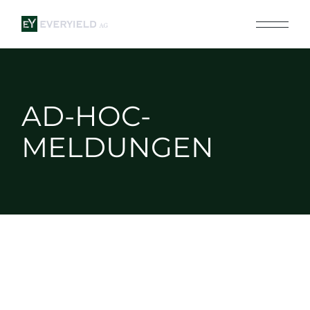
AD-HOC-
MELDUNGEN