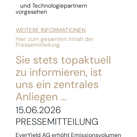
und Technologiepartnern
vorgesehen
WEITERE INFORMATIONEN
Hier zum gesamten Inhalt der
Pressemitteilung
Sie stets topaktuell
zu informieren, ist
uns ein zentrales
Anliegen ...
15.06.2026
PRESSEMITTEILUNG
EverYield AG erhöht Emissionsvolumen