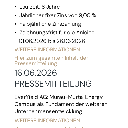
• Laufzeit: 6 Jahre
• Jährlicher fixer Zins von 9,00 %
• halbjährliche Zinszahlung
• Zeichnungsfrist für die Anleihe:
01.06.2026 bis 26.06.2026
WEITERE INFORMATIONEN
Hier zum gesamten Inhalt der
Pressemitteilung
16.06.2026
PRESSEMITTEILUNG
EverYield AG: Murau-Murtal Energy
Campus als Fundament der weiteren
Unternehmensentwicklung
WEITERE INFORMATIONEN