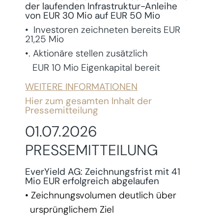
der
laufenden Infrastruktur-Anleihe
von EUR 30 Mio auf EUR 50 Mio
• Investoren zeichneten bereits EUR
21,25 Mio
•. Aktionäre stellen zusätzlich
EUR 10 Mio Eigenkapital bereit
WEITERE INFORMATIONEN
Hier zum gesamten Inhalt der
Pressemitteilung
01.07.2026
PRESSEMITTEILUNG
EverYield AG: Zeichnungsfrist mit 41
Mio EUR erfolgreich abgelaufen
• Zeichnungsvolumen deutlich über
ursprünglichem Ziel