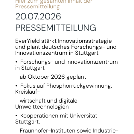
Hier zum gesamten Inhalt der
Pressemitteilung
20.07.2026
PRESSEMITTEILUNG
EverYield stärkt Innovationsstrategie
und plant deutsches Forschungs- und
Innovationszentrum in Stuttgart
• Forschungs- und Innovationszentrum
in Stuttgart
ab Oktober 2026 geplant
• Fokus auf Phosphorrückgewinnung,
Kreislauf-
wirtschaft und digitale
Umwelttechnologien
• Kooperationen mit Universität
Stuttgart,
Fraunhofer-Instituten sowie Industrie-