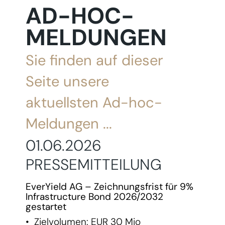
AD-HOC-
MELDUNGEN
Sie finden auf dieser
Seite unsere
aktuellsten Ad-hoc-
Meldungen ...
01.06.2026
PRESSEMITTEILUNG
EverYield AG – Zeichnungsfrist für 9%
Infrastructure Bond 2026/2032
gestartet
• Zielvolumen: EUR 30 Mio