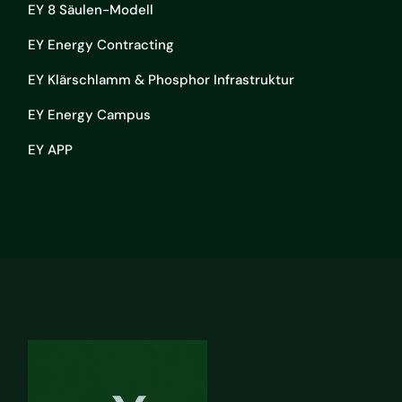
EY 8 Säulen-Modell
EY Energy Contracting
EY Klärschlamm & Phosphor Infrastruktur
EY Energy Campus
EY APP