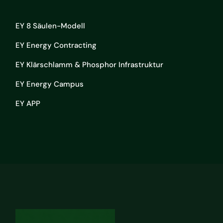
EY 8 Säulen-Modell
EY Energy Contracting
EY Klärschlamm & Phosphor Infrastruktur
EY Energy Campus
EY APP