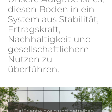
diesen Boden in ein
System aus Stabilität,
Ertragskraft,
Nachhaltigkeit und
gesellschaftlichem
Nutzen zu
überführen.
Dafür entwickeln und betreiben