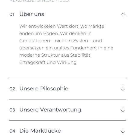
REAL ASSETS. REAL YIELD.
Über uns
Wir entwickelen Wert dort, wo Märkte
enden: im Boden. Wir denken in
Generationen – nicht in Zyklen – und
übersetzen ein uraltes Fundament in eine
moderne Struktur aus Stabilität,
Ertragskraft und Wirkung.
Unsere Pilosophie
Unsere Verantwortung
Die Marktlücke