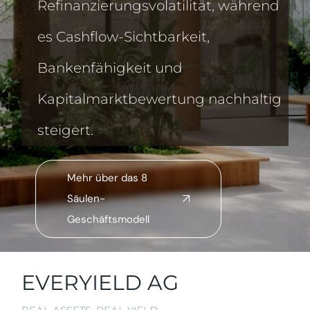
Refinanzierungsvolatilität, während
es Cashflow-Sichtbarkeit,
Bankenfähigkeit und
Kapitalmarktbewertung nachhaltig
steigert.
Mehr über das 8
Säulen-
Geschäftsmodell
EVERYIELD AG