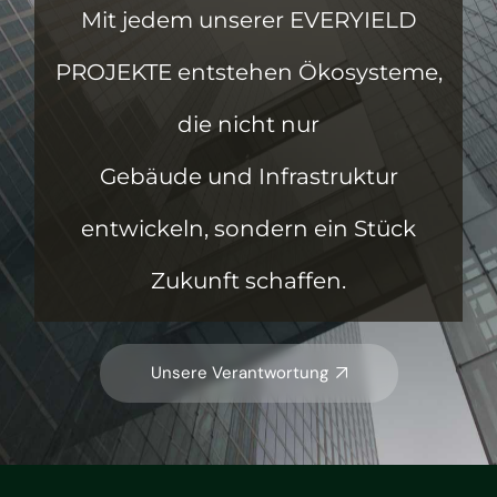
Mit jedem unserer EVERYIELD
PROJEKTE entstehen Ökosysteme,
die nicht nur
Gebäude und Infrastruktur
entwickeln, sondern ein Stück
Zukunft schaffen.
Unsere Verantwortung