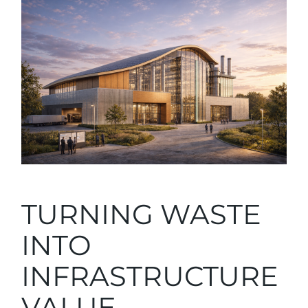
TURNING WASTE
INTO
INFRASTRUCTURE
VALUE