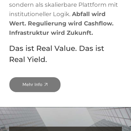
sondern als skalierbare Plattform mit
institutioneller Logik.
Abfall wird
Wert. Regulierung wird Cashflow.
Infrastruktur wird Zukunft.
Das ist Real Value. Das ist
Real Yield.
Mehr Info