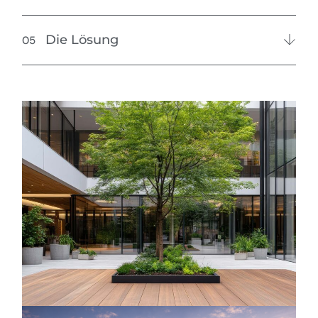
Die Lösung