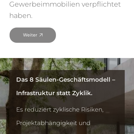
Gewerbeimmobilien verpflichtet
haben.
Weiter
Das 8 Säulen-Geschäftsmodell –
Infrastruktur statt Zyklik.
Es reduziert zyklische Risiken,
Projektabhängigkeit und