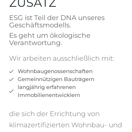
ZUSATZ
ESG ist Teil der DNA unseres
Geschäftsmodells.
Es geht um ökologische
Verantwortung.
Wir arbeiten ausschließlich mit:
Wohnbaugenossenschaften
Gemeinnützigen Bauträgern
langjährig erfahrenen
Immobilienentwicklern
die sich der Errichtung von
klimazertifizierten Wohnbau- und