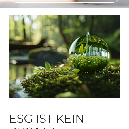
ESG IST KEIN