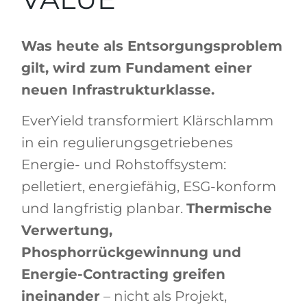
Was heute als Entsorgungsproblem
gilt, wird zum Fundament einer
neuen Infrastrukturklasse.
EverYield transformiert Klärschlamm
in ein regulierungsgetriebenes
Energie- und Rohstoffsystem:
pelletiert, energie­fähig, ESG-konform
und langfristig planbar.
Thermische
Verwertung,
Phosphorrückgewinnung und
Energie-Contracting greifen
ineinander
– nicht als Projekt,