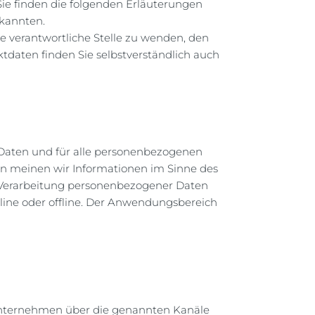
 Sie finden die folgenden Erläuterungen
 kannten.
e verantwortliche Stelle zu wenden, den
tdaten finden Sie selbstverständlich auch
 Daten und für alle personenbezogenen
en meinen wir Informationen im Sinne des
ie Verarbeitung personenbezogener Daten
nline oder offline. Der Anwendungsbereich
 Unternehmen über die genannten Kanäle