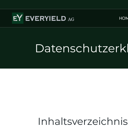
HO
Datenschutzerk
Inhaltsverzeichnis