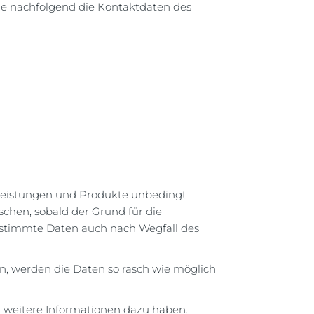
ie nachfolgend die Kontaktdaten des
stleistungen und Produkte unbedingt
schen, sobald der Grund für die
 bestimmte Daten auch nach Wegfall des
n, werden die Daten so rasch wie möglich
ir weitere Informationen dazu haben.