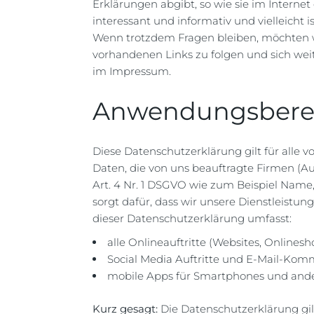
Erklärungen abgibt, so wie sie im Internet
interessant und informativ und vielleicht i
Wenn trotzdem Fragen bleiben, möchten wi
vorhandenen Links zu folgen und sich weit
im Impressum.
Anwendungsbere
Diese Datenschutzerklärung gilt für all
Daten, die von uns beauftragte Firmen (A
Art. 4 Nr. 1 DSGVO wie zum Beispiel Name
sorgt dafür, dass wir unsere Dienstleist
dieser Datenschutzerklärung umfasst:
alle Onlineauftritte (Websites, Onlinesh
Social Media Auftritte und E-Mail-Kom
mobile Apps für Smartphones und and
Kurz gesagt:
Die Datenschutzerklärung gi