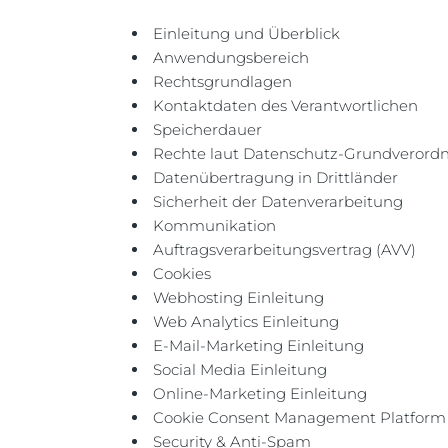
Einleitung und Überblick
Anwendungsbereich
Rechtsgrundlagen
Kontaktdaten des Verantwortlichen
Speicherdauer
Rechte laut Datenschutz-Grundverord
Datenübertragung in Drittländer
Sicherheit der Datenverarbeitung
Kommunikation
Auftragsverarbeitungsvertrag (AVV)
Cookies
Webhosting Einleitung
Web Analytics Einleitung
E-Mail-Marketing Einleitung
Social Media Einleitung
Online-Marketing Einleitung
Cookie Consent Management Platform 
Security & Anti-Spam