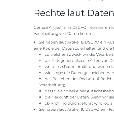
Rechte laut Date
Gemäß Artikel 13, 14 DSGVO informieren wi
Verarbeitung von Daten kommt:
Sie haben laut Artikel 15 DSGVO ein Aus
eine Kopie der Daten zu erhalten und die 
zu welchem Zweck wir die Verarbeit
die Kategorien, also die Arten von D
wer diese Daten erhält und wenn die
wie lange die Daten gespeichert we
das Bestehen des Rechts auf Beric
Verarbeitung;
dass Sie sich bei einer Aufsichtsbe
die Herkunft der Daten, wenn wir si
ob Profiling durchgeführt wird, ob 
Sie haben laut Artikel 16 DSGVO ein Rec