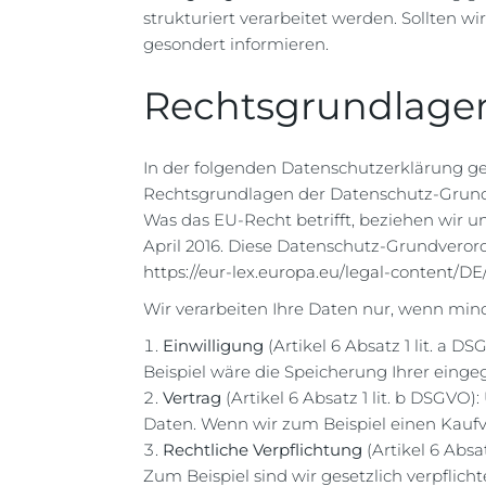
strukturiert verarbeitet werden. Sollten 
gesondert informieren.
Rechtsgrundlage
In der folgenden Datenschutzerklärung ge
Rechtsgrundlagen der Datenschutz-Grund
Was das EU-Recht betrifft, beziehen w
April 2016. Diese Datenschutz-Grundvero
https://eur-lex.europa.eu/legal-content/
Wir verarbeiten Ihre Daten nur, wenn mind
Einwilligung
(Artikel 6 Absatz 1 lit. a
Beispiel wäre die Speicherung Ihrer eing
Vertrag
(Artikel 6 Absatz 1 lit. b DSGVO)
Daten. Wenn wir zum Beispiel einen Kaufv
Rechtliche Verpflichtung
(Artikel 6 Absa
Zum Beispiel sind wir gesetzlich verpfli