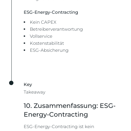
ESG-Energy-Contracting
Kein CAPEX
Betreiberverantwortung
Vollservice
Kostenstabilität
ESG-Absicherung
Key
Takeaway
10. Zusammenfassung: ESG-
Energy-Contracting
ESG-Energy-Contracting ist kein