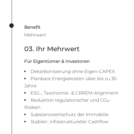
Benefit
Mehrwert
03. Ihr Mehrwert
Für Eigentümer & Investoren
Dekarbonisierung ohne Eigen-CAPEX
Planbare Energiekosten über bis zu 30
Jahre
ESG-, Taxonomie- & CRREM-Alignment
Reduktion regulatorischer und CO₂-
Risiken
Substanzwertschutz der Immobilie
Stabiler, infrastruktureller Cashflow