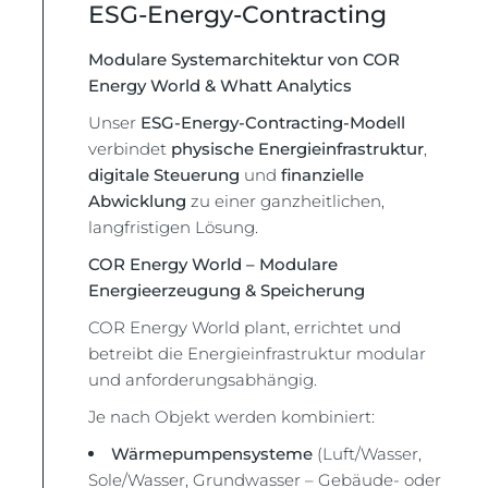
ESG-Energy-Contracting
Modulare Systemarchitektur von COR
Energy World & Whatt Analytics
Unser
ESG-Energy-Contracting-Modell
verbindet
physische Energieinfrastruktur
,
digitale Steuerung
und
finanzielle
Abwicklung
zu einer ganzheitlichen,
langfristigen Lösung.
COR Energy World – Modulare
Energieerzeugung & Speicherung
COR Energy World plant, errichtet und
betreibt die Energieinfrastruktur modular
und anforderungsabhängig.
Je nach Objekt werden kombiniert:
Wärmepumpensysteme
(Luft/Wasser,
Sole/Wasser, Grundwasser – Gebäude- oder