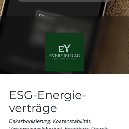
ESG-Energie­
verträge
Dekarbonisierung. Kostenstabilität.