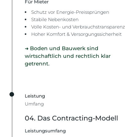
Für Mieter
Schutz vor Energie-Preissprüngen
Stabile Nebenkosten
Volle Kosten- und Verbrauchstransparenz
Hoher Komfort & Versorgungssicherheit
Boden und Bauwerk sind
➜
wirtschaftlich und rechtlich klar
getrennt.
Leistung
Umfang
04. Das Contracting-Modell
Leistungsumfang