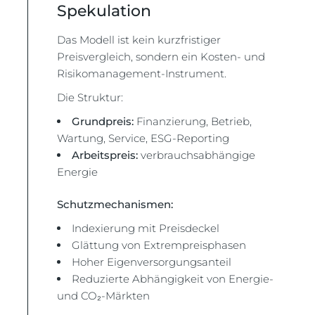
Spekulation
Das Modell ist kein kurzfristiger
Preisvergleich, sondern ein Kosten- und
Risikomanagement-Instrument.
Die Struktur:
Grundpreis:
Finanzierung, Betrieb,
Wartung, Service, ESG-Reporting
Arbeitspreis:
verbrauchsabhängige
Energie
Schutzmechanismen:
Indexierung mit Preisdeckel
Glättung von Extrempreisphasen
Hoher Eigenversorgungsanteil
Reduzierte Abhängigkeit von Energie-
und CO₂-Märkten