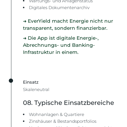
Wartungs- und Anlagenstatus
Digitales Dokumentenarchiv
EverYield macht Energie nicht nur
➜
transparent, sondern finanzierbar.
Die App ist digitale Energie-,
➜
Abrechnungs- und Banking-
Infrastruktur in einem.
Einsatz
Skaleneutral
08. Typische Einsatzbereiche
Wohnanlagen & Quartiere
Zinshäuser & Bestandsportfolios