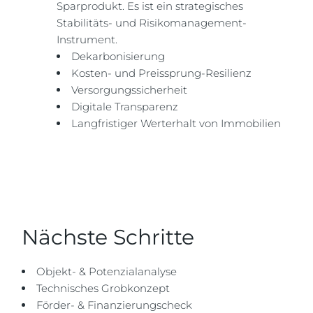
Sparprodukt. Es ist ein strategisches
Stabilitäts- und Risikomanagement-
Instrument.
Dekarbonisierung
Kosten- und Preissprung-Resilienz
Versorgungssicherheit
Digitale Transparenz
Langfristiger Werterhalt von Immobilien
Nächste Schritte
Objekt- & Potenzialanalyse
Technisches Grobkonzept
Förder- & Finanzierungscheck