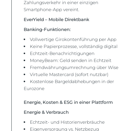
Zahlungsverkehr in einer einzigen
Smartphone-App vereint.
EverYield – Mobile Direktbank
Banking-Funktionen:
Vollwertige Girokontenführung per App
Keine Papierprozesse, vollständig digital
Echtzeit-Benachrichtigungen
MoneyBeam: Geld senden in Echtzeit
Fremdwährungsumrechnung über Wise
Virtuelle Mastercard (sofort nutzbar)
Kostenlose Bargeldabhebungen in der
Eurozone
Energie, Kosten & ESG in einer Plattform
Energie & Verbrauch
Echtzeit- und Historienverbräuche
Eigenversorgung vs. Netzbezug