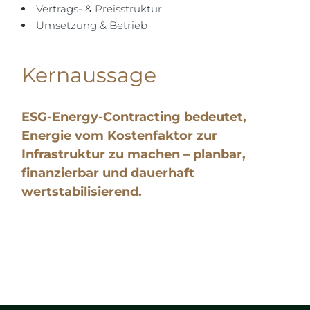
Vertrags- & Preisstruktur
Umsetzung & Betrieb
Kernaussage
ESG-Energy-Contracting bedeutet,
Energie vom Kostenfaktor zur
Infrastruktur zu machen – planbar,
finanzierbar und dauerhaft
wertstabilisierend.