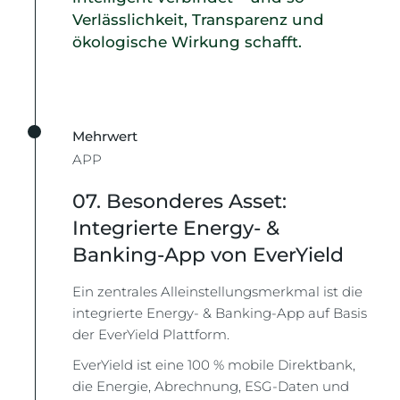
Verlässlichkeit, Transparenz und
ökologische Wirkung schafft.
Mehrwert
APP
07. Besonderes Asset:
Integrierte Energy- &
Banking-App von EverYield
Ein zentrales Alleinstellungsmerkmal ist die
integrierte Energy- & Banking-App auf Basis
der EverYield Plattform.
EverYield ist eine 100 % mobile Direktbank,
die Energie, Abrechnung, ESG-Daten und