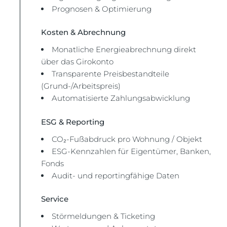
Prognosen & Optimierung
Kosten & Abrechnung
Monatliche Energieabrechnung direkt
über das Girokonto
Transparente Preisbestandteile
(Grund-/Arbeitspreis)
Automatisierte Zahlungsabwicklung
ESG & Reporting
CO₂-Fußabdruck pro Wohnung / Objekt
ESG-Kennzahlen für Eigentümer, Banken,
Fonds
Audit- und reportingfähige Daten
Service
Störmeldungen & Ticketing