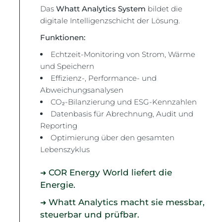
Das
Whatt Analytics System
bildet die
digitale Intelligenzschicht der Lösung.
Funktionen:
Echtzeit-Monitoring von Strom, Wärme
und Speichern
Effizienz-, Performance- und
Abweichungsanalysen
CO₂-Bilanzierung und ESG-Kennzahlen
Datenbasis für Abrechnung, Audit und
Reporting
Optimierung über den gesamten
Lebenszyklus
COR Energy World liefert die
➜
Energie.
Whatt Analytics macht sie messbar,
➜
steuerbar und prüfbar.