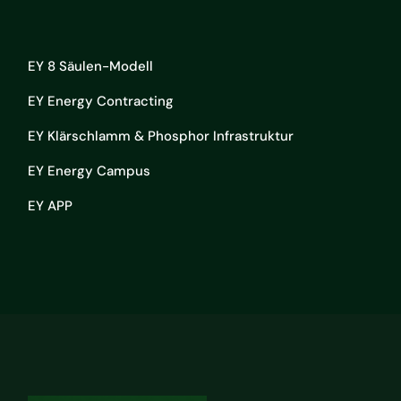
EY 8 Säulen-Modell
EY Energy Contracting
EY Klärschlamm & Phosphor Infrastruktur
EY Energy Campus
EY APP