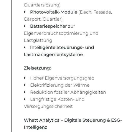
Quartierslösung)
Photovoltaik-Module
(Dach, Fassade,
Carport, Quartier)
Batteriespeicher
zur
Eigenverbrauchsoptimierung und
Lastglättung
Intelligente Steuerungs- und
Lastmanagementsysteme
Zielsetzung:
Hoher Eigenversorgungsgrad
Elektrifizierung der Wärme
Reduktion fossiler Abhängigkeiten
Langfristige Kosten- und
Versorgungssicherheit
Whatt Analytics – Digitale Steuerung & ESG-
Intelligenz