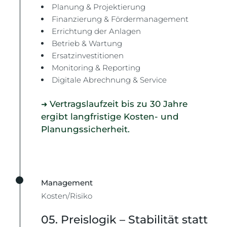
Planung & Projektierung
Finanzierung & Fördermanagement
Errichtung der Anlagen
Betrieb & Wartung
Ersatzinvestitionen
Monitoring & Reporting
Digitale Abrechnung & Service
Vertragslaufzeit bis zu 30 Jahre
➜
ergibt langfristige Kosten- und
Planungssicherheit.
Management
Kosten/Risiko
05. Preislogik – Stabilität statt